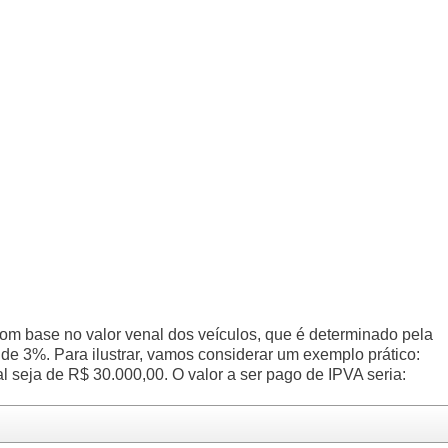
com base no valor venal dos veículos, que é determinado pela
 de 3%. Para ilustrar, vamos considerar um exemplo prático:
 seja de R$ 30.000,00. O valor a ser pago de IPVA seria: