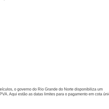
 veículos, o governo do Rio Grande do Norte disponibiliza um
PVA. Aqui estão as datas limites para o pagamento em cota úni