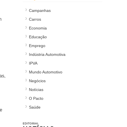
Campanhas
m
Carros
Economia
Educação
Emprego
Indústria Automotiva
IPVA
Mundo Automotivo
as,
Negócios
Notícias
O Pacto
Saúde
 e
EDITORIAL