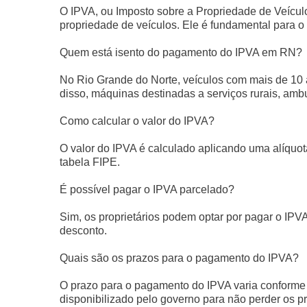
O IPVA, ou Imposto sobre a Propriedade de Veícul
propriedade de veículos. Ele é fundamental para o 
Quem está isento do pagamento do IPVA em RN?
No Rio Grande do Norte, veículos com mais de 10 
disso, máquinas destinadas a serviços rurais, ambu
Como calcular o valor do IPVA?
O valor do IPVA é calculado aplicando uma alíquot
tabela FIPE.
É possível pagar o IPVA parcelado?
Sim, os proprietários podem optar por pagar o IPVA
desconto.
Quais são os prazos para o pagamento do IPVA?
O prazo para o pagamento do IPVA varia conforme o 
disponibilizado pelo governo para não perder os p