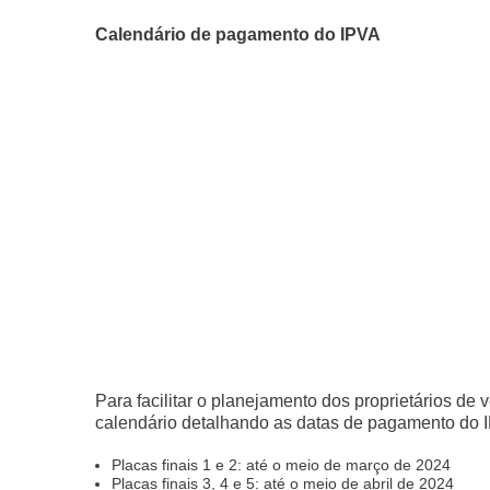
Calendário de pagamento do IPVA
Para facilitar o planejamento dos proprietários de
calendário detalhando as datas de pagamento do I
Placas finais 1 e 2: até o meio de março de 2024
Placas finais 3, 4 e 5: até o meio de abril de 2024