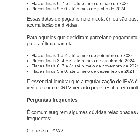
Placas finais 6, 7 e 8: até o meio de maio de 2024
Placas finais 9 e 0: até o meio de junho de 2024
Essas datas de pagamento em cota única são basta
acumulação de dívidas.
Para aqueles que decidiram parcelar o pagamento d
para a última parcela:
Placas finais 1 e 2: até o meio de setembro de 2024
Placas finais 3, 4 e 5: até o meio de outubro de 2024
Placas finais 6, 7 e 8: até o meio de novembro de 202
Placas finais 9 e 0: até o meio de dezembro de 2024
É essencial lembrar que a regularização do IPVA é v
veículo com o CRLV vencido pode resultar em mult
Perguntas frequentes
É comum surgirem algumas dúvidas relacionadas 
frequentes:
O que é o IPVA?