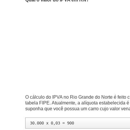
O cálculo do IPVA no Rio Grande do Norte é feito 
tabela FIPE. Atualmente, a alíquota estabelecida é
suponha que você possua um carro cujo valor venal
30.000 x 0,03 = 900