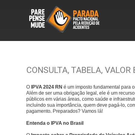
CONSULTA, TABELA, VALOR
O
IPVA 2024 RN
é um imposto fundamental para os
Além de ser uma obrigação legal, ele é um recurso
públicos em várias áreas, como saúde e infraestrut
incluindo sua importância, quem deve pagá-lo, com
pagamento. Preparados? Vamos lá!
Entenda o IPVA no Brasil