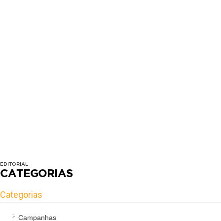
EDITORIAL
CATEGORIAS
Categorias
Campanhas