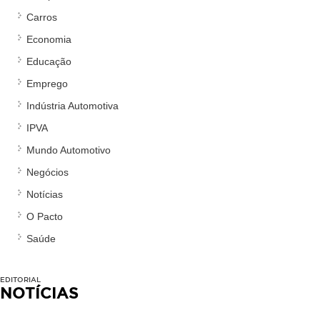
Carros
Economia
Educação
Emprego
Indústria Automotiva
IPVA
Mundo Automotivo
Negócios
Notícias
O Pacto
Saúde
EDITORIAL
NOTÍCIAS