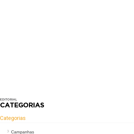
EDITORIAL
CATEGORIAS
Categorias
Campanhas