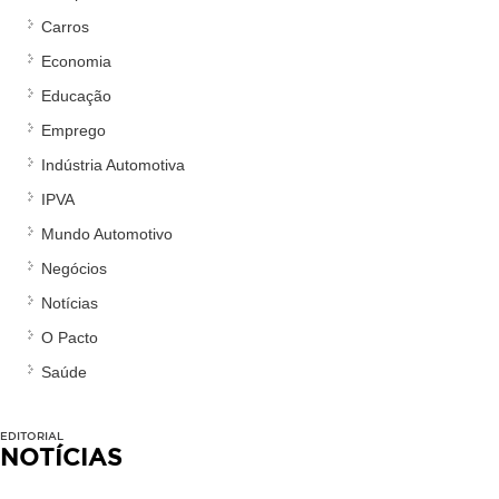
Carros
Economia
Educação
Emprego
Indústria Automotiva
IPVA
Mundo Automotivo
Negócios
Notícias
O Pacto
Saúde
EDITORIAL
NOTÍCIAS