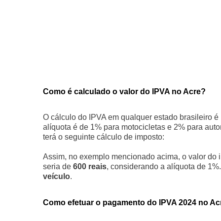
Como é calculado o valor do IPVA no Acre?
O cálculo do IPVA em qualquer estado brasileiro é
alíquota é de 1% para motocicletas e 2% para autom
terá o seguinte cálculo de imposto:
Assim, no exemplo mencionado acima, o valor do 
seria de
600 reais
, considerando a alíquota de 1%.
veículo
.
Como efetuar o pagamento do IPVA 2024 no Ac