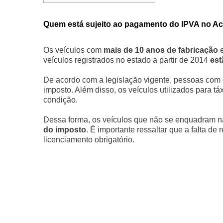
Quem está sujeito ao pagamento do IPVA no A
Os veículos com
mais de 10 anos de fabricação
e
veículos registrados no estado a partir de 2014
est
De acordo com a legislação vigente, pessoas com
imposto. Além disso, os veículos utilizados para táx
condição.
Dessa forma, os veículos que não se enquadram 
do imposto
. É importante ressaltar que a falta de
licenciamento obrigatório.