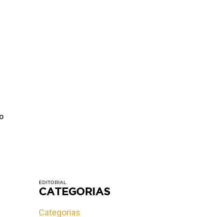
o
EDITORIAL
CATEGORIAS
Categorias