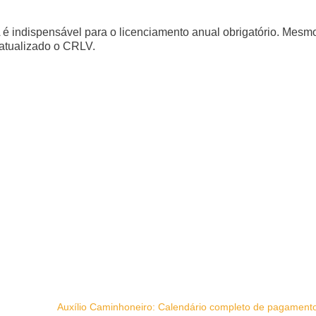
A é indispensável para o licenciamento anual obrigatório. Mesm
 atualizado o CRLV.
Auxílio Caminhoneiro: Calendário completo de pagamen