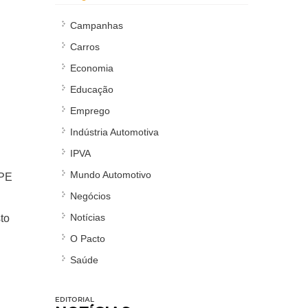
Campanhas
Carros
Economia
Educação
Emprego
Indústria Automotiva
IPVA
Mundo Automotivo
IPE
Negócios
Notícias
to
O Pacto
Saúde
EDITORIAL