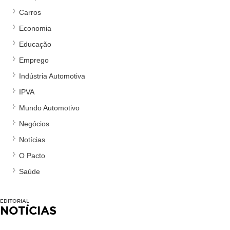
Carros
Economia
Educação
Emprego
Indústria Automotiva
IPVA
Mundo Automotivo
Negócios
Notícias
O Pacto
Saúde
EDITORIAL
NOTÍCIAS