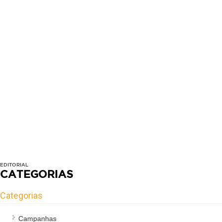
EDITORIAL
CATEGORIAS
Categorias
Campanhas