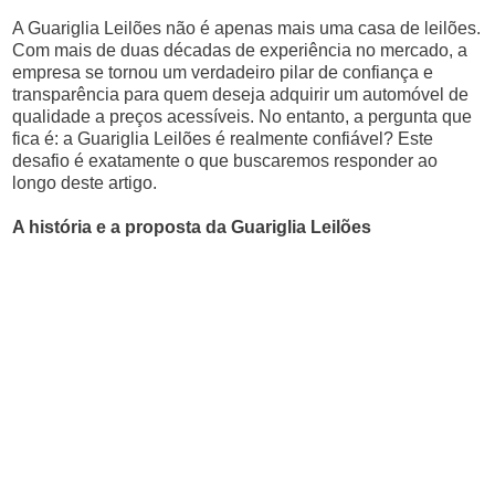
A Guariglia Leilões não é apenas mais uma casa de leilões.
Com mais de duas décadas de experiência no mercado, a
empresa se tornou um verdadeiro pilar de confiança e
transparência para quem deseja adquirir um automóvel de
qualidade a preços acessíveis. No entanto, a pergunta que
fica é: a Guariglia Leilões é realmente confiável? Este
desafio é exatamente o que buscaremos responder ao
longo deste artigo.
A história e a proposta da Guariglia Leilões