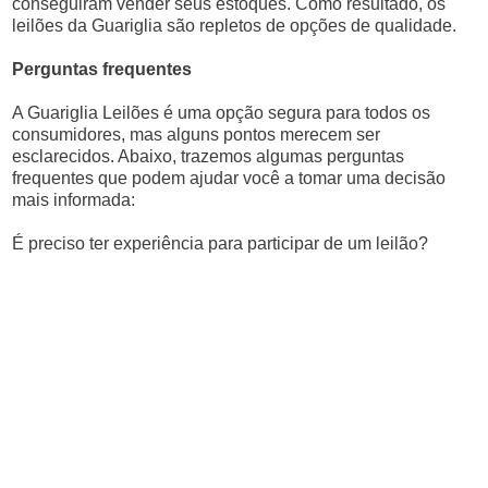
conseguiram vender seus estoques. Como resultado, os
leilões da Guariglia são repletos de opções de qualidade.
Perguntas frequentes
A Guariglia Leilões é uma opção segura para todos os
consumidores, mas alguns pontos merecem ser
esclarecidos. Abaixo, trazemos algumas perguntas
frequentes que podem ajudar você a tomar uma decisão
mais informada:
É preciso ter experiência para participar de um leilão?