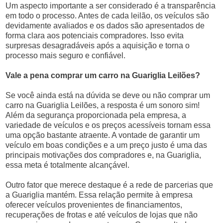
Um aspecto importante a ser considerado é a transparência
em todo o processo. Antes de cada leilão, os veículos são
devidamente avaliados e os dados são apresentados de
forma clara aos potenciais compradores. Isso evita
surpresas desagradáveis após a aquisição e torna o
processo mais seguro e confiável.
Vale a pena comprar um carro na Guariglia Leilões?
Se você ainda está na dúvida se deve ou não comprar um
carro na Guariglia Leilões, a resposta é um sonoro sim!
Além da segurança proporcionada pela empresa, a
variedade de veículos e os preços acessíveis tornam essa
uma opção bastante atraente. A vontade de garantir um
veículo em boas condições e a um preço justo é uma das
principais motivações dos compradores e, na Guariglia,
essa meta é totalmente alcançável.
Outro fator que merece destaque é a rede de parcerias que
a Guariglia mantém. Essa relação permite à empresa
oferecer veículos provenientes de financiamentos,
recuperações de frotas e até veículos de lojas que não