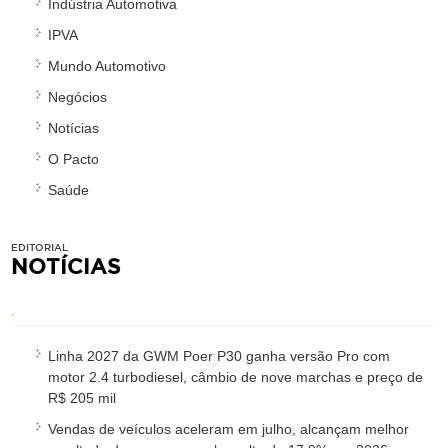
Indústria Automotiva
IPVA
Mundo Automotivo
Negócios
Notícias
O Pacto
Saúde
EDITORIAL
NOTÍCIAS
.
Linha 2027 da GWM Poer P30 ganha versão Pro com
motor 2.4 turbodiesel, câmbio de nove marchas e preço de
R$ 205 mil
Vendas de veículos aceleram em julho, alcançam melhor