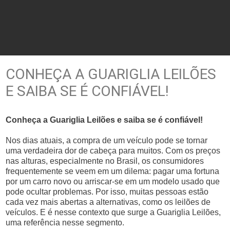
CONHEÇA A GUARIGLIA LEILÕES
E SAIBA SE É CONFIÁVEL!
Conheça a Guariglia Leilões e saiba se é confiável!
Nos dias atuais, a compra de um veículo pode se tornar
uma verdadeira dor de cabeça para muitos. Com os preços
nas alturas, especialmente no Brasil, os consumidores
frequentemente se veem em um dilema: pagar uma fortuna
por um carro novo ou arriscar-se em um modelo usado que
pode ocultar problemas. Por isso, muitas pessoas estão
cada vez mais abertas a alternativas, como os leilões de
veículos. E é nesse contexto que surge a Guariglia Leilões,
uma referência nesse segmento.