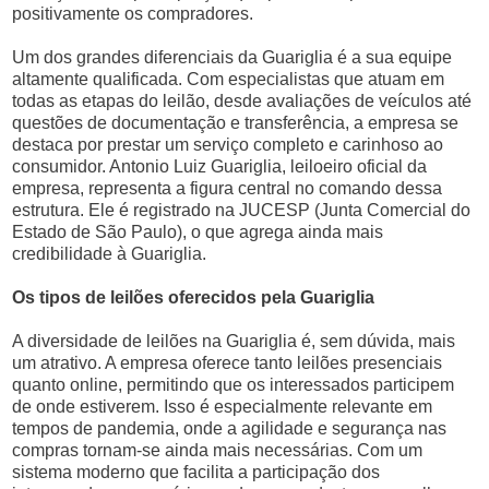
positivamente os compradores.
Um dos grandes diferenciais da Guariglia é a sua equipe
altamente qualificada. Com especialistas que atuam em
todas as etapas do leilão, desde avaliações de veículos até
questões de documentação e transferência, a empresa se
destaca por prestar um serviço completo e carinhoso ao
consumidor. Antonio Luiz Guariglia, leiloeiro oficial da
empresa, representa a figura central no comando dessa
estrutura. Ele é registrado na JUCESP (Junta Comercial do
Estado de São Paulo), o que agrega ainda mais
credibilidade à Guariglia.
Os tipos de leilões oferecidos pela Guariglia
A diversidade de leilões na Guariglia é, sem dúvida, mais
um atrativo. A empresa oferece tanto leilões presenciais
quanto online, permitindo que os interessados participem
de onde estiverem. Isso é especialmente relevante em
tempos de pandemia, onde a agilidade e segurança nas
compras tornam-se ainda mais necessárias. Com um
sistema moderno que facilita a participação dos