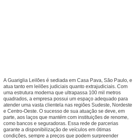
A Guariglia Leilões é sediada em Casa Pava, São Paulo, e
atua tanto em leilões judiciais quanto extrajudiciais. Com
uma estrutura moderna que ultrapassa 100 mil metros
quadrados, a empresa possui um espaço adequado para
atender uma vasta clientela nas regiões Sudeste, Nordeste
e Centro-Oeste. O sucesso de sua atuação se deve, em
parte, aos laços que mantém com instituições de renome,
como bancos e seguradoras. Essa rede de parcerias
garante a disponibilização de veículos em ótimas
condições, sempre a preços que podem surpreender