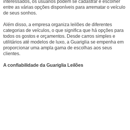
interessados, os usuários podem se cadastrar e escolher
entre as várias opções disponíveis para arrematar o veículo
de seus sonhos.
Além disso, a empresa organiza leilões de diferentes
categorias de veículos, o que significa que há opções para
todos os gostos e orçamentos. Desde carros simples e
utilitários até modelos de luxo, a Guariglia se empenha em
proporcionar uma ampla gama de escolhas aos seus
clientes.
A confiabilidade da Guariglia Leilões