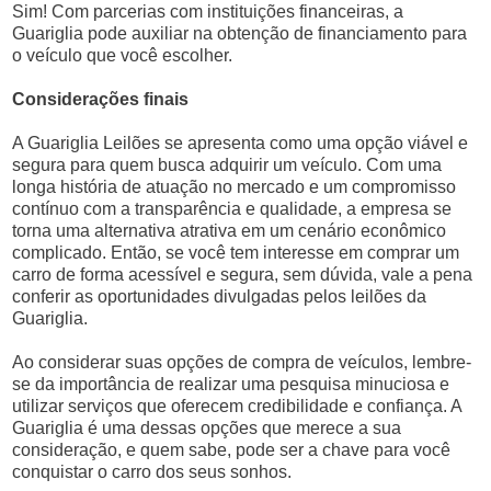
Sim! Com parcerias com instituições financeiras, a
Guariglia pode auxiliar na obtenção de financiamento para
o veículo que você escolher.
Considerações finais
A Guariglia Leilões se apresenta como uma opção viável e
segura para quem busca adquirir um veículo. Com uma
longa história de atuação no mercado e um compromisso
contínuo com a transparência e qualidade, a empresa se
torna uma alternativa atrativa em um cenário econômico
complicado. Então, se você tem interesse em comprar um
carro de forma acessível e segura, sem dúvida, vale a pena
conferir as oportunidades divulgadas pelos leilões da
Guariglia.
Ao considerar suas opções de compra de veículos, lembre-
se da importância de realizar uma pesquisa minuciosa e
utilizar serviços que oferecem credibilidade e confiança. A
Guariglia é uma dessas opções que merece a sua
consideração, e quem sabe, pode ser a chave para você
conquistar o carro dos seus sonhos.