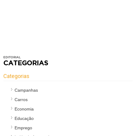
EDITORIAL
CATEGORIAS
Categorias
Campanhas
Carros
Economia
Educação
Emprego