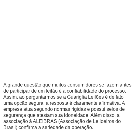
A grande questão que muitos consumidores se fazem antes
de participar de um leilão é a confiabilidade do processo.
Assim, ao perguntarmos se a Guariglia Leilões é de fato
uma opção segura, a resposta é claramente afirmativa. A
empresa atua segundo normas rígidas e possui selos de
segurança que atestam sua idoneidade. Além disso, a
associação à ALEIBRAS (Associação de Leiloeiros do
Brasil) confirma a seriedade da operação.