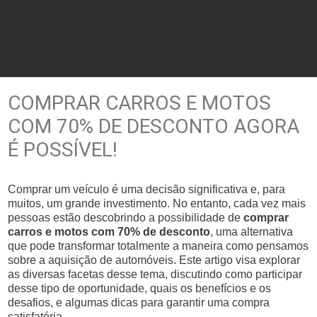
COMPRAR CARROS E MOTOS
COM 70% DE DESCONTO AGORA
É POSSÍVEL!
Comprar um veículo é uma decisão significativa e, para
muitos, um grande investimento. No entanto, cada vez mais
pessoas estão descobrindo a possibilidade de
comprar
carros e motos com 70% de desconto
, uma alternativa
que pode transformar totalmente a maneira como pensamos
sobre a aquisição de automóveis. Este artigo visa explorar
as diversas facetas desse tema, discutindo como participar
desse tipo de oportunidade, quais os benefícios e os
desafios, e algumas dicas para garantir uma compra
satisfatória.