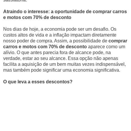
Atraindo o interesse: a oportunidade de comprar carros
e motos com 70% de desconto
Nos dias de hoje, a economia pode ser um desafio. Os
custos altos de vida e a inflação impactam diretamente
nosso poder de compra. Assim, a possibilidade de
comprar
carros e motos com 70% de desconto
aparece como um
alívio. O que antes parecia fora de alcance pode, na
verdade, estar ao seu alcance. Essa opção não apenas
facilita a aquisição de um bem muitas vezes indispensável,
mas também pode significar uma economia significativa.
O que leva a esses descontos?