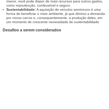
menor, você pode dispor de mais recursos para outros gastos,
como manutenção, combustível e seguro.
Sustentabilidade:
A aquisição de veículos seminovos é uma
forma de beneficiar o meio ambiente, já que diminui a demanda
por novos carros e, consequentemente, a produção deles, em
um momento de crescente necessidade de sustentabilidade.
Desafios a serem considerados