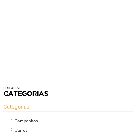
EDITORIAL
CATEGORIAS
Categorias
Campanhas
Carros