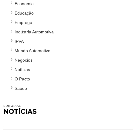
Economia
Educação
Emprego
Indústria Automotiva
IPVA
Mundo Automotivo
Negócios
Notícias
O Pacto
Saúde
EDITORIAL
NOTÍCIAS
.