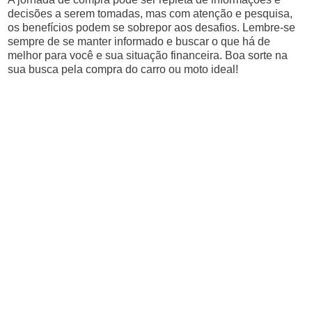
decisões a serem tomadas, mas com atenção e pesquisa,
os benefícios podem se sobrepor aos desafios. Lembre-se
sempre de se manter informado e buscar o que há de
melhor para você e sua situação financeira. Boa sorte na
sua busca pela compra do carro ou moto ideal!