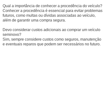
Qual a importância de conhecer a procedência do veículo?
Conhecer a procedência é essencial para evitar problemas
futuros, como multas ou dívidas associadas ao veículo,
além de garantir uma compra segura.
Devo considerar custos adicionais ao comprar um veículo
seminovo?
Sim, sempre considere custos como seguros, manutenção
e eventuais reparos que podem ser necessários no futuro.