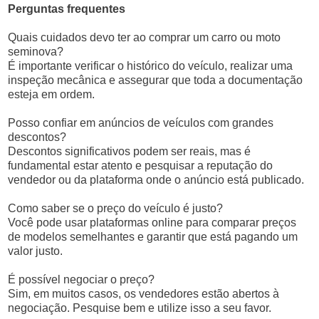
Perguntas frequentes
Quais cuidados devo ter ao comprar um carro ou moto
seminova?
É importante verificar o histórico do veículo, realizar uma
inspeção mecânica e assegurar que toda a documentação
esteja em ordem.
Posso confiar em anúncios de veículos com grandes
descontos?
Descontos significativos podem ser reais, mas é
fundamental estar atento e pesquisar a reputação do
vendedor ou da plataforma onde o anúncio está publicado.
Como saber se o preço do veículo é justo?
Você pode usar plataformas online para comparar preços
de modelos semelhantes e garantir que está pagando um
valor justo.
É possível negociar o preço?
Sim, em muitos casos, os vendedores estão abertos à
negociação. Pesquise bem e utilize isso a seu favor.