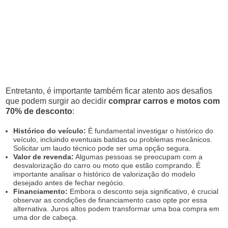
Entretanto, é importante também ficar atento aos desafios
que podem surgir ao decidir
comprar carros e motos com
70% de desconto
:
Histórico do veículo:
É fundamental investigar o histórico do
veículo, incluindo eventuais batidas ou problemas mecânicos.
Solicitar um laudo técnico pode ser uma opção segura.
Valor de revenda:
Algumas pessoas se preocupam com a
desvalorização do carro ou moto que estão comprando. É
importante analisar o histórico de valorização do modelo
desejado antes de fechar negócio.
Financiamento:
Embora o desconto seja significativo, é crucial
observar as condições de financiamento caso opte por essa
alternativa. Juros altos podem transformar uma boa compra em
uma dor de cabeça.