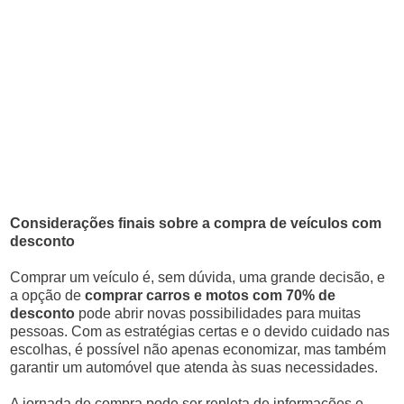
Considerações finais sobre a compra de veículos com
desconto
Comprar um veículo é, sem dúvida, uma grande decisão, e
a opção de
comprar carros e motos com 70% de
desconto
pode abrir novas possibilidades para muitas
pessoas. Com as estratégias certas e o devido cuidado nas
escolhas, é possível não apenas economizar, mas também
garantir um automóvel que atenda às suas necessidades.
A jornada de compra pode ser repleta de informações e