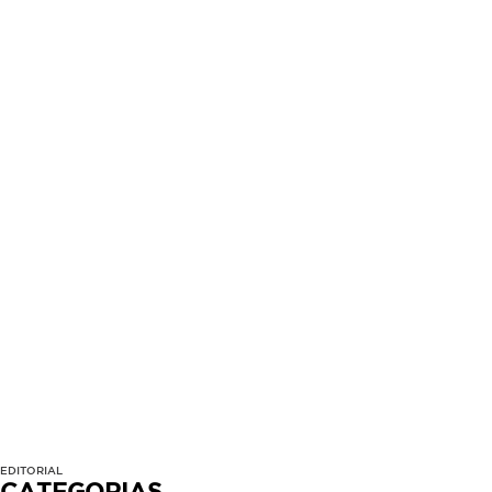
EDITORIAL
CATEGORIAS