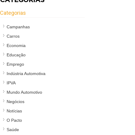
Categorias
Campanhas
Carros
Economia
Educação
Emprego
Indústria Automotiva
IPVA
Mundo Automotivo
Negócios
Notícias
O Pacto
Saúde