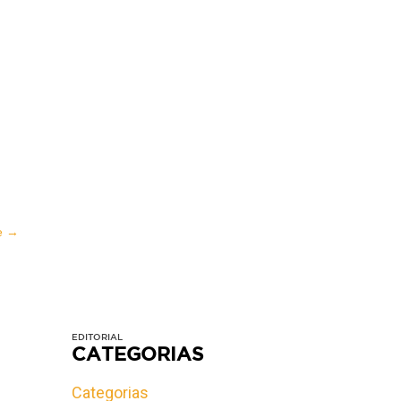
ne
→
EDITORIAL
CATEGORIAS
Categorias