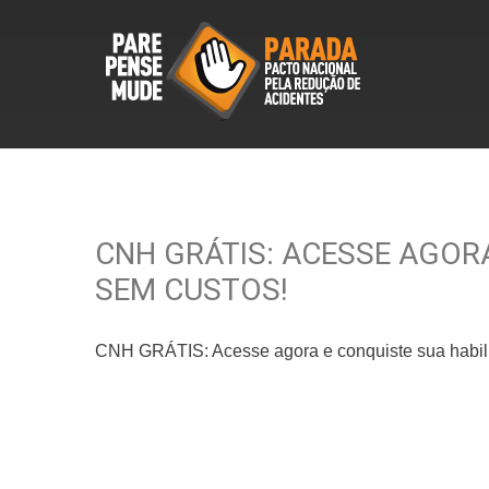
CNH GRÁTIS: ACESSE AGOR
SEM CUSTOS!
CNH GRÁTIS: Acesse agora e conquiste sua habili