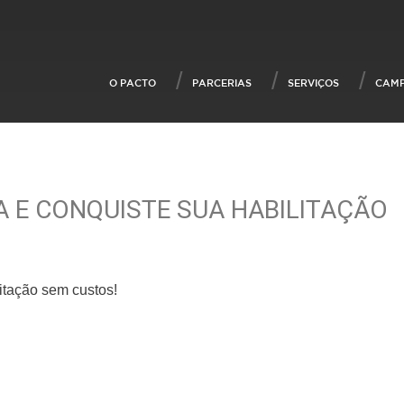
O PACTO
PARCERIAS
SERVIÇOS
CAM
A E CONQUISTE SUA HABILITAÇÃO
tação sem custos!