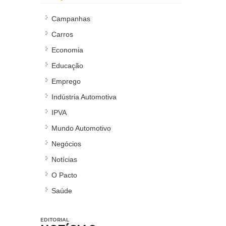
Campanhas
Carros
Economia
Educação
Emprego
Indústria Automotiva
IPVA
Mundo Automotivo
Negócios
Notícias
O Pacto
Saúde
EDITORIAL