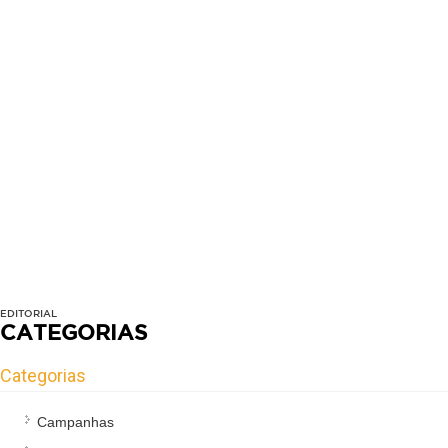
EDITORIAL
CATEGORIAS
Categorias
Campanhas