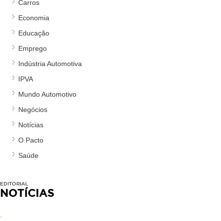
Carros
Economia
Educação
Emprego
Indústria Automotiva
IPVA
Mundo Automotivo
Negócios
Notícias
O Pacto
Saúde
EDITORIAL
NOTÍCIAS
.