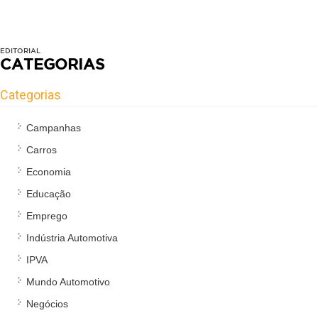
EDITORIAL
CATEGORIAS
Categorias
Campanhas
Carros
Economia
Educação
Emprego
Indústria Automotiva
IPVA
Mundo Automotivo
Negócios