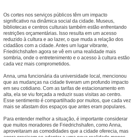
Os cortes nos serviços públicos têm um impacto
significativo na dinâmica social da cidade. Museus,
bibliotecas e centros culturais também estão enfrentando
restrições orçamentárias. Isso resulta em um acesso
reduzido à cultura e ao lazer, o que muda a relação dos
cidadãos com a cidade. Antes um lugar vibrante,
Friedrichshafen agora se vê em uma realidade mais
sombria, onde o entretenimento e o acesso à cultura estão
cada vez mais comprometidos.
Anna, uma funcionária da universidade local, mencionou
que as mudanças na cidade tiveram um profundo impacto
em seu cotidiano. Com as tarifas de estacionamento em
alta, ela se viu forçada a reduzir suas visitas ao centro.
Esse sentimento é compartilhado por muitos, que cada vez
mais se afastam dos espaços que antes eram populares.
Para entender melhor a situação, é importante considerar
que muitos moradores de Friedrichshafen, como Anna,
aproveitaram as comodidades que a cidade oferecia, mas