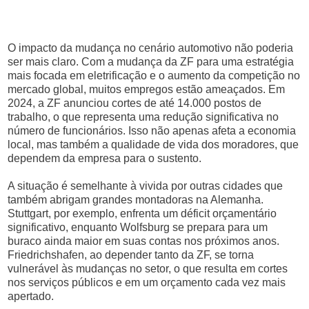
O impacto da mudança no cenário automotivo não poderia
ser mais claro. Com a mudança da ZF para uma estratégia
mais focada em eletrificação e o aumento da competição no
mercado global, muitos empregos estão ameaçados. Em
2024, a ZF anunciou cortes de até 14.000 postos de
trabalho, o que representa uma redução significativa no
número de funcionários. Isso não apenas afeta a economia
local, mas também a qualidade de vida dos moradores, que
dependem da empresa para o sustento.
A situação é semelhante à vivida por outras cidades que
também abrigam grandes montadoras na Alemanha.
Stuttgart, por exemplo, enfrenta um déficit orçamentário
significativo, enquanto Wolfsburg se prepara para um
buraco ainda maior em suas contas nos próximos anos.
Friedrichshafen, ao depender tanto da ZF, se torna
vulnerável às mudanças no setor, o que resulta em cortes
nos serviços públicos e em um orçamento cada vez mais
apertado.