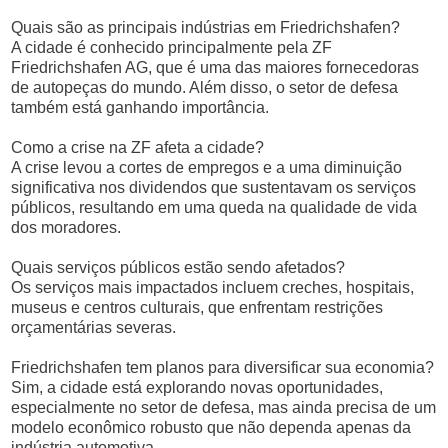
Quais são as principais indústrias em Friedrichshafen?
A cidade é conhecido principalmente pela ZF
Friedrichshafen AG, que é uma das maiores fornecedoras
de autopeças do mundo. Além disso, o setor de defesa
também está ganhando importância.
Como a crise na ZF afeta a cidade?
A crise levou a cortes de empregos e a uma diminuição
significativa nos dividendos que sustentavam os serviços
públicos, resultando em uma queda na qualidade de vida
dos moradores.
Quais serviços públicos estão sendo afetados?
Os serviços mais impactados incluem creches, hospitais,
museus e centros culturais, que enfrentam restrições
orçamentárias severas.
Friedrichshafen tem planos para diversificar sua economia?
Sim, a cidade está explorando novas oportunidades,
especialmente no setor de defesa, mas ainda precisa de um
modelo econômico robusto que não dependa apenas da
indústria automotiva.