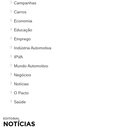
Campanhas
Carros
Economia
Educação
Emprego
Indústria Automotiva
IPVA
Mundo Automotivo
Negócios
Notícias
O Pacto
Saúde
EDITORIAL
NOTÍCIAS