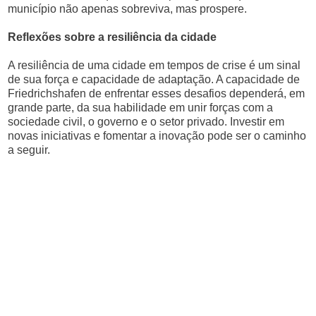
município não apenas sobreviva, mas prospere.
Reflexões sobre a resiliência da cidade
A resiliência de uma cidade em tempos de crise é um sinal
de sua força e capacidade de adaptação. A capacidade de
Friedrichshafen de enfrentar esses desafios dependerá, em
grande parte, da sua habilidade em unir forças com a
sociedade civil, o governo e o setor privado. Investir em
novas iniciativas e fomentar a inovação pode ser o caminho
a seguir.