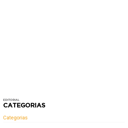
EDITORIAL
CATEGORIAS
Categorias