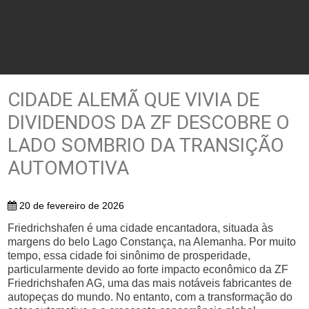
CIDADE ALEMÃ QUE VIVIA DE
DIVIDENDOS DA ZF DESCOBRE O
LADO SOMBRIO DA TRANSIÇÃO
AUTOMOTIVA
20 de fevereiro de 2026
Friedrichshafen é uma cidade encantadora, situada às
margens do belo Lago Constança, na Alemanha. Por muito
tempo, essa cidade foi sinônimo de prosperidade,
particularmente devido ao forte impacto econômico da ZF
Friedrichshafen AG, uma das mais notáveis fabricantes de
autopeças do mundo. No entanto, com a transformação do