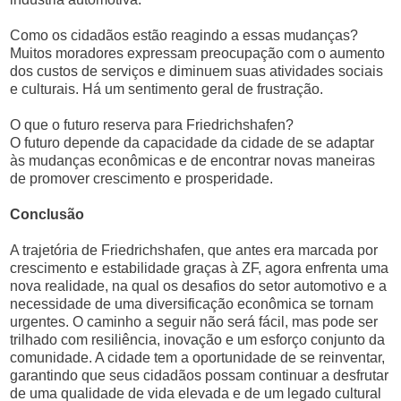
Como os cidadãos estão reagindo a essas mudanças?
Muitos moradores expressam preocupação com o aumento
dos custos de serviços e diminuem suas atividades sociais
e culturais. Há um sentimento geral de frustração.
O que o futuro reserva para Friedrichshafen?
O futuro depende da capacidade da cidade de se adaptar
às mudanças econômicas e de encontrar novas maneiras
de promover crescimento e prosperidade.
Conclusão
A trajetória de Friedrichshafen, que antes era marcada por
crescimento e estabilidade graças à ZF, agora enfrenta uma
nova realidade, na qual os desafios do setor automotivo e a
necessidade de uma diversificação econômica se tornam
urgentes. O caminho a seguir não será fácil, mas pode ser
trilhado com resiliência, inovação e um esforço conjunto da
comunidade. A cidade tem a oportunidade de se reinventar,
garantindo que seus cidadãos possam continuar a desfrutar
de uma qualidade de vida elevada e de um legado cultural