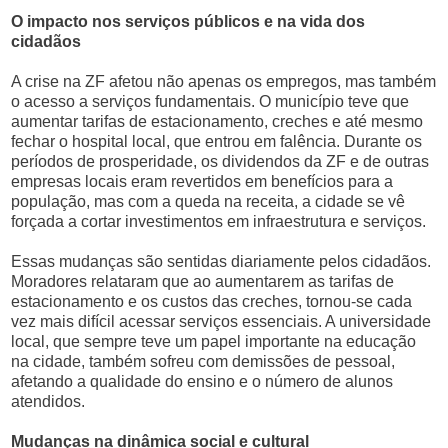
O impacto nos serviços públicos e na vida dos
cidadãos
A crise na ZF afetou não apenas os empregos, mas também
o acesso a serviços fundamentais. O município teve que
aumentar tarifas de estacionamento, creches e até mesmo
fechar o hospital local, que entrou em falência. Durante os
períodos de prosperidade, os dividendos da ZF e de outras
empresas locais eram revertidos em benefícios para a
população, mas com a queda na receita, a cidade se vê
forçada a cortar investimentos em infraestrutura e serviços.
Essas mudanças são sentidas diariamente pelos cidadãos.
Moradores relataram que ao aumentarem as tarifas de
estacionamento e os custos das creches, tornou-se cada
vez mais difícil acessar serviços essenciais. A universidade
local, que sempre teve um papel importante na educação
na cidade, também sofreu com demissões de pessoal,
afetando a qualidade do ensino e o número de alunos
atendidos.
Mudanças na dinâmica social e cultural