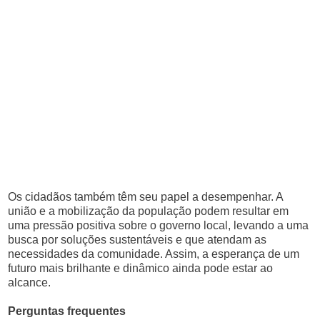
Os cidadãos também têm seu papel a desempenhar. A
união e a mobilização da população podem resultar em
uma pressão positiva sobre o governo local, levando a uma
busca por soluções sustentáveis e que atendam as
necessidades da comunidade. Assim, a esperança de um
futuro mais brilhante e dinâmico ainda pode estar ao
alcance.
Perguntas frequentes