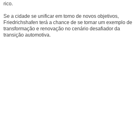
rico.
Se a cidade se unificar em torno de novos objetivos,
Friedrichshafen terá a chance de se tornar um exemplo de
transformação e renovação no cenário desafiador da
transição automotiva.