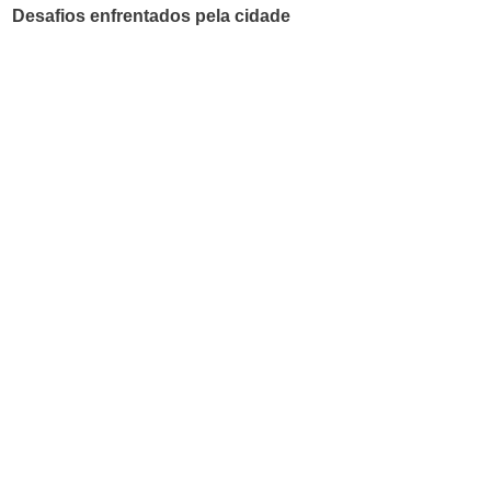
Desafios enfrentados pela cidade