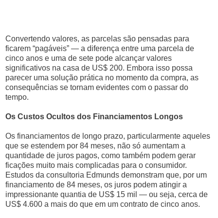
Convertendo valores, as parcelas são pensadas para
ficarem “pagáveis” — a diferença entre uma parcela de
cinco anos e uma de sete pode alcançar valores
significativos na casa de US$ 200. Embora isso possa
parecer uma solução prática no momento da compra, as
consequências se tornam evidentes com o passar do
tempo.
Os Custos Ocultos dos Financiamentos Longos
Os financiamentos de longo prazo, particularmente aqueles
que se estendem por 84 meses, não só aumentam a
quantidade de juros pagos, como também podem gerar
ficações muito mais complicadas para o consumidor.
Estudos da consultoria Edmunds demonstram que, por um
financiamento de 84 meses, os juros podem atingir a
impressionante quantia de US$ 15 mil — ou seja, cerca de
US$ 4.600 a mais do que em um contrato de cinco anos.