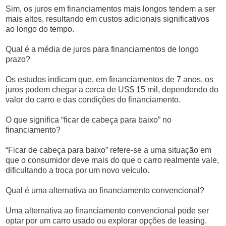
Sim, os juros em financiamentos mais longos tendem a ser
mais altos, resultando em custos adicionais significativos
ao longo do tempo.
Qual é a média de juros para financiamentos de longo
prazo?
Os estudos indicam que, em financiamentos de 7 anos, os
juros podem chegar a cerca de US$ 15 mil, dependendo do
valor do carro e das condições do financiamento.
O que significa “ficar de cabeça para baixo” no
financiamento?
“Ficar de cabeça para baixo” refere-se a uma situação em
que o consumidor deve mais do que o carro realmente vale,
dificultando a troca por um novo veículo.
Qual é uma alternativa ao financiamento convencional?
Uma alternativa ao financiamento convencional pode ser
optar por um carro usado ou explorar opções de leasing.