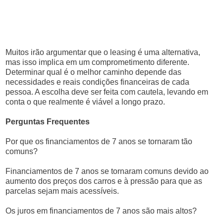
Muitos irão argumentar que o leasing é uma alternativa,
mas isso implica em um comprometimento diferente.
Determinar qual é o melhor caminho depende das
necessidades e reais condições financeiras de cada
pessoa. A escolha deve ser feita com cautela, levando em
conta o que realmente é viável a longo prazo.
Perguntas Frequentes
Por que os financiamentos de 7 anos se tornaram tão
comuns?
Financiamentos de 7 anos se tornaram comuns devido ao
aumento dos preços dos carros e à pressão para que as
parcelas sejam mais acessíveis.
Os juros em financiamentos de 7 anos são mais altos?