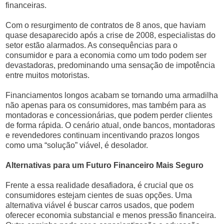
financeiras.
Com o resurgimento de contratos de 8 anos, que haviam
quase desaparecido após a crise de 2008, especialistas do
setor estão alarmados. As consequências para o
consumidor e para a economia como um todo podem ser
devastadoras, predominando uma sensação de impotência
entre muitos motoristas.
Financiamentos longos acabam se tornando uma armadilha
não apenas para os consumidores, mas também para as
montadoras e concessionárias, que podem perder clientes
de forma rápida. O cenário atual, onde bancos, montadoras
e revendedores continuam incentivando prazos longos
como uma “solução” viável, é desolador.
Alternativas para um Futuro Financeiro Mais Seguro
Frente a essa realidade desafiadora, é crucial que os
consumidores estejam cientes de suas opções. Uma
alternativa viável é buscar carros usados, que podem
oferecer economia substancial e menos pressão financeira.