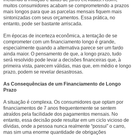
muitos consumidores acabam se comprometendo a prazos
mais longos para que as parcelas mensais fiquem mais
sintonizadas com seus orçamentos. Essa prática, no
entanto, pode ser bastante arriscada.
Em épocas de incerteza econômica, a tentação de se
comprometer com um financiamento longo é grande,
especialmente quando a alternativa parece ser um fardo
ainda maior. O pensamento de que, a longo prazo, tudo
será resolvido pode levar a decisões financeiras que, à
primeira vista, parecem válidas, mas que, em médio e longo
prazo, podem se revelar desastrosas.
As Consequências de um Financiamento de Longo
Prazo
A situação é complexa. Os consumidores que optam por
financiamentos de 7 anos frequentemente se sentem
atraídos pela facilidade dos pagamentos mensais. No
entanto, essa decisão pode resultar em um ciclo vicioso de
dívidas, onde a pessoa nunca realmente “possui” o carro,
mas sim uma enorme quantidade de obrigações