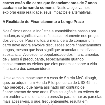
carros estão tão caros que financiamentos de 7 anos
acabam se tornando comuns
. Neste artigo, vamos
explorar essa realidade, seus impactos e alternativas.
A Realidade do Financiamento a Longo Prazo
Nos últimos anos, a indústria automobilística passou por
mudanças significativas, refletidas diretamente nos preços
dos veículos. Para muitos, a mera ideia de comprar um
carro novo agora envolve discussões sobre financiamentos
longos, mesmo que isso signifique acumular uma dívida
substancial. A crescente popularidade dos financiamentos
de 7 anos é preocupante, especialmente quando
consideramos os efeitos que eles podem ter sobre a vida
financeira dos consumidores.
Um exemplo impactante é o caso de Shirria McCullough,
que, ao adquirir um Honda Pilot por cerca de US$ 45 mil,
não percebeu que havia assinado um contrato de
financiamento de sete anos. Esta situação é um reflexo de
um problema muito maior: a pressão para tornar as parcelas
mais acessíveis, o que, frequentemente, resulta em