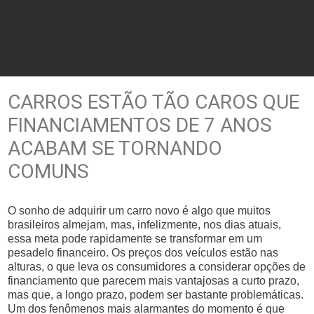
CARROS ESTÃO TÃO CAROS QUE
FINANCIAMENTOS DE 7 ANOS
ACABAM SE TORNANDO
COMUNS
O sonho de adquirir um carro novo é algo que muitos
brasileiros almejam, mas, infelizmente, nos dias atuais,
essa meta pode rapidamente se transformar em um
pesadelo financeiro. Os preços dos veículos estão nas
alturas, o que leva os consumidores a considerar opções de
financiamento que parecem mais vantajosas a curto prazo,
mas que, a longo prazo, podem ser bastante problemáticas.
Um dos fenômenos mais alarmantes do momento é que