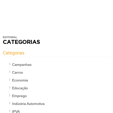
EDITORIAL
CATEGORIAS
Categorias
Campanhas
Carros
Economia
Educação
Emprego
Indústria Automotiva
IPVA