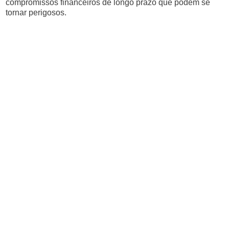
compromissos financeiros de longo prazo que podem se
tornar perigosos.