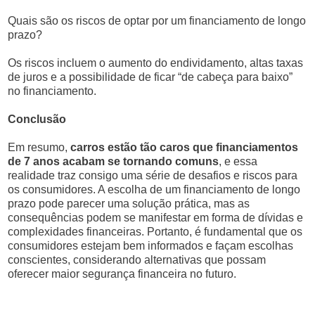
Quais são os riscos de optar por um financiamento de longo
prazo?
Os riscos incluem o aumento do endividamento, altas taxas
de juros e a possibilidade de ficar “de cabeça para baixo”
no financiamento.
Conclusão
Em resumo,
carros estão tão caros que financiamentos
de 7 anos acabam se tornando comuns
, e essa
realidade traz consigo uma série de desafios e riscos para
os consumidores. A escolha de um financiamento de longo
prazo pode parecer uma solução prática, mas as
consequências podem se manifestar em forma de dívidas e
complexidades financeiras. Portanto, é fundamental que os
consumidores estejam bem informados e façam escolhas
conscientes, considerando alternativas que possam
oferecer maior segurança financeira no futuro.