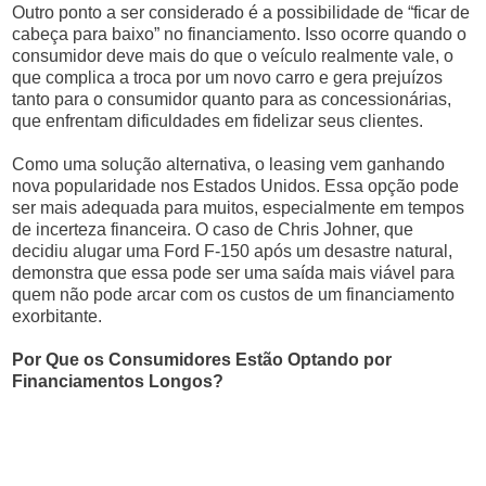
Outro ponto a ser considerado é a possibilidade de “ficar de
cabeça para baixo” no financiamento. Isso ocorre quando o
consumidor deve mais do que o veículo realmente vale, o
que complica a troca por um novo carro e gera prejuízos
tanto para o consumidor quanto para as concessionárias,
que enfrentam dificuldades em fidelizar seus clientes.
Como uma solução alternativa, o leasing vem ganhando
nova popularidade nos Estados Unidos. Essa opção pode
ser mais adequada para muitos, especialmente em tempos
de incerteza financeira. O caso de Chris Johner, que
decidiu alugar uma Ford F-150 após um desastre natural,
demonstra que essa pode ser uma saída mais viável para
quem não pode arcar com os custos de um financiamento
exorbitante.
Por Que os Consumidores Estão Optando por
Financiamentos Longos?