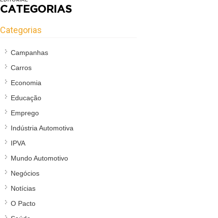
CATEGORIAS
Categorias
Campanhas
Carros
Economia
Educação
Emprego
Indústria Automotiva
IPVA
Mundo Automotivo
Negócios
Notícias
O Pacto