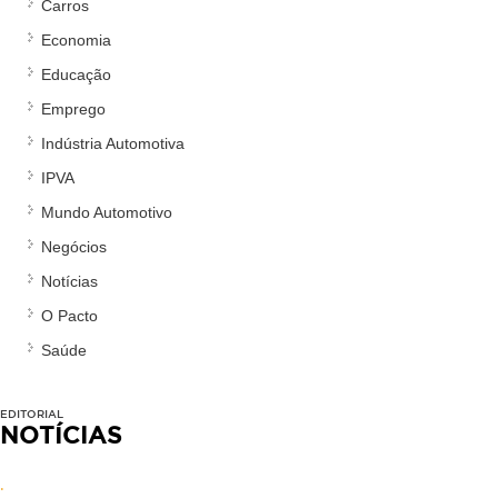
Carros
Economia
Educação
Emprego
Indústria Automotiva
IPVA
Mundo Automotivo
Negócios
Notícias
O Pacto
Saúde
EDITORIAL
NOTÍCIAS
.