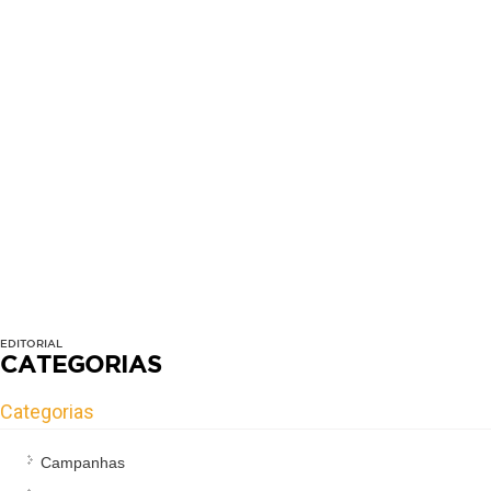
EDITORIAL
CATEGORIAS
Categorias
Campanhas