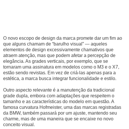
O novo escopo de design da marca promete dar um fim ao
que alguns chamam de “barulho visual” — aqueles
elementos de design excessivamente chamativos que
atraem atenção, mas que podem afetar a percepção de
elegância. As grades verticais, por exemplo, que se
tornaram uma assinatura em modelos como o M3 e o X7,
estão sendo revistas. Em vez de criá-las apenas para a
estética, a marca busca integrar funcionalidade e estilo.
Outro aspecto relevante é a manutenção da tradicional
grade dupla, embora com adaptações que respeitem o
tamanho e as características do modelo em questão. A
famosa curvatura Hofmeister, uma das marcas registradas
da BMW, também passará por um ajuste, mantendo seu
charme, mas de uma maneira que se encaixe no novo
conceito visual.