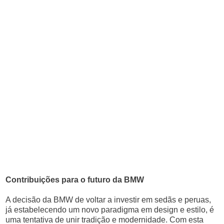
Contribuições para o futuro da BMW
A decisão da BMW de voltar a investir em sedãs e peruas,
já estabelecendo um novo paradigma em design e estilo, é
uma tentativa de unir tradição e modernidade. Com esta