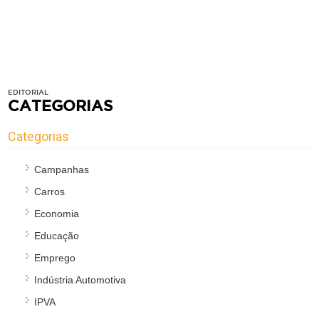
EDITORIAL
CATEGORIAS
Categorias
Campanhas
Carros
Economia
Educação
Emprego
Indústria Automotiva
IPVA