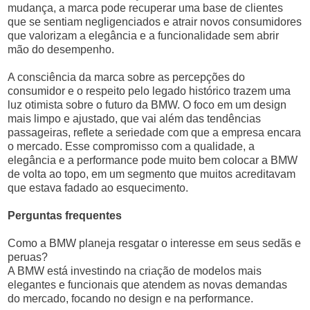
mudança, a marca pode recuperar uma base de clientes
que se sentiam negligenciados e atrair novos consumidores
que valorizam a elegância e a funcionalidade sem abrir
mão do desempenho.
A consciência da marca sobre as percepções do
consumidor e o respeito pelo legado histórico trazem uma
luz otimista sobre o futuro da BMW. O foco em um design
mais limpo e ajustado, que vai além das tendências
passageiras, reflete a seriedade com que a empresa encara
o mercado. Esse compromisso com a qualidade, a
elegância e a performance pode muito bem colocar a BMW
de volta ao topo, em um segmento que muitos acreditavam
que estava fadado ao esquecimento.
Perguntas frequentes
Como a BMW planeja resgatar o interesse em seus sedãs e
peruas?
A BMW está investindo na criação de modelos mais
elegantes e funcionais que atendem as novas demandas
do mercado, focando no design e na performance.