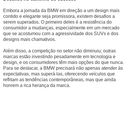
Embora a jornada da BMW em direção a um design mais
contido e elegante seja promissora, existem desafios a
serem superados. O primeiro deles é a resistência do
consumidor a mudanças, especialmente em um mercado
que se acostumou com a agressividade dos SUVs e dos
designs mais chamativos.
Além disso, a competição no setor não diminuiu; outras
marcas estão investindo pesadamente em tecnologia e
design, e os consumidores têm mais opções do que nunca.
Para se destacar, a BMW precisará não apenas atender às
expectativas, mas superá-las, oferecendo veículos que
reflitam as tendências contemporâneas, mas que ainda
honrem a rica herança da marca.