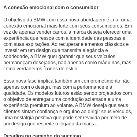
A conexão emocional com o consumidor
O objetivo da BMW com essa nova abordagem é criar uma
conexão emocional mais forte com seus consumidores. Em
vez de apenas vender carros, a marca deseja oferecer uma
experiência que ressoe com a identidade das pessoas e
com suas aspirações. Ao recuperar elementos clássicos e
investir em um design que transmita elegância e
sobriedade, a BMW quer garantir que seus veículos
permaneçam desejados, não apenas como máquinas, mas
como verdadeiros ícones de estilo.
Essa nova fase implica também um comprometimento não
apenas com o design, mas com a performance e a
qualidade. Os modelos futuros estão sendo projetados com
o objetivo de entregar uma condução aclamada e uma
experiência premium ao volante. A BMW deseja que seus
clientes sintam confiança e orgulho ao dirigir seus veículos,
uma nostalgia positiva que pode ser revivida por meio de
um design que respeite o legado da marca.
Desafios no caminho do sucesso