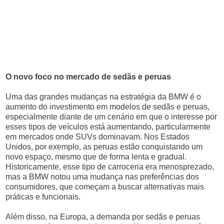
O novo foco no mercado de sedãs e peruas
Uma das grandes mudanças na estratégia da BMW é o
aumento do investimento em modelos de sedãs e peruas,
especialmente diante de um cenário em que o interesse por
esses tipos de veículos está aumentando, particularmente
em mercados onde SUVs dominavam. Nos Estados
Unidos, por exemplo, as peruas estão conquistando um
novo espaço, mesmo que de forma lenta e gradual.
Historicamente, esse tipo de carroceria era menosprezado,
mas a BMW notou uma mudança nas preferências dos
consumidores, que começam a buscar alternativas mais
práticas e funcionais.
Além disso, na Europa, a demanda por sedãs e peruas