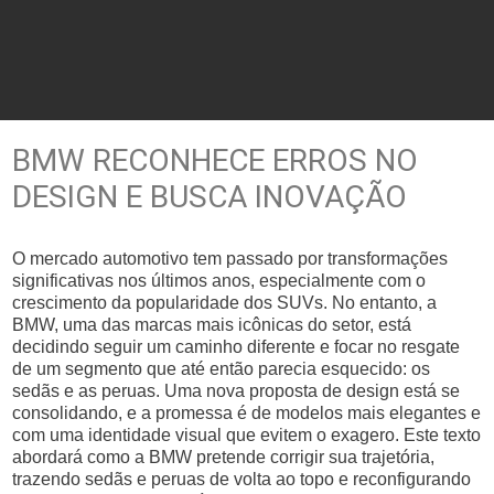
BMW RECONHECE ERROS NO
DESIGN E BUSCA INOVAÇÃO
O mercado automotivo tem passado por transformações
significativas nos últimos anos, especialmente com o
crescimento da popularidade dos SUVs. No entanto, a
BMW, uma das marcas mais icônicas do setor, está
decidindo seguir um caminho diferente e focar no resgate
de um segmento que até então parecia esquecido: os
sedãs e as peruas. Uma nova proposta de design está se
consolidando, e a promessa é de modelos mais elegantes e
com uma identidade visual que evitem o exagero. Este texto
abordará como a BMW pretende corrigir sua trajetória,
trazendo sedãs e peruas de volta ao topo e reconfigurando