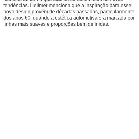
tendências. Heilmer menciona que a inspiração para esse
novo design provém de décadas passadas, particularmente
dos anos 60, quando a estética automotiva era marcada por
linhas mais suaves e proporções bem definidas.