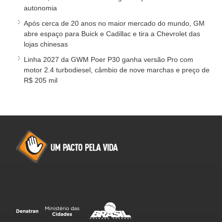
autonomia
Após cerca de 20 anos no maior mercado do mundo, GM
abre espaço para Buick e Cadillac e tira a Chevrolet das
lojas chinesas
Linha 2027 da GWM Poer P30 ganha versão Pro com
motor 2.4 turbodiesel, câmbio de nove marchas e preço de
R$ 205 mil