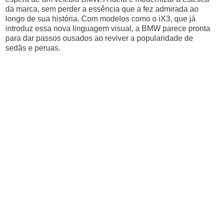
da marca, sem perder a essência que a fez admirada ao
longo de sua história. Com modelos como o iX3, que já
introduz essa nova linguagem visual, a BMW parece pronta
para dar passos ousados ao reviver a popularidade de
sedãs e peruas.