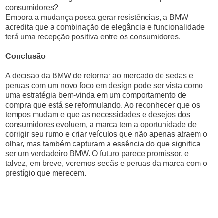
consumidores?
Embora a mudança possa gerar resistências, a BMW
acredita que a combinação de elegância e funcionalidade
terá uma recepção positiva entre os consumidores.
Conclusão
A decisão da BMW de retornar ao mercado de sedãs e
peruas com um novo foco em design pode ser vista como
uma estratégia bem-vinda em um comportamento de
compra que está se reformulando. Ao reconhecer que os
tempos mudam e que as necessidades e desejos dos
consumidores evoluem, a marca tem a oportunidade de
corrigir seu rumo e criar veículos que não apenas atraem o
olhar, mas também capturam a essência do que significa
ser um verdadeiro BMW. O futuro parece promissor, e
talvez, em breve, veremos sedãs e peruas da marca com o
prestígio que merecem.