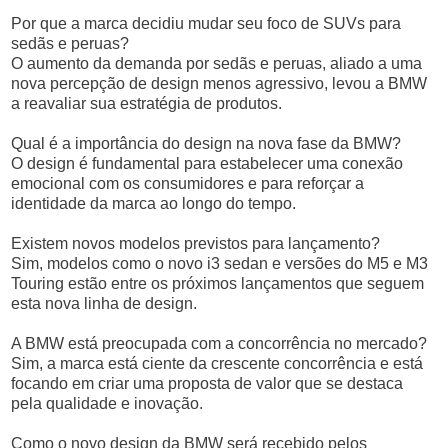
Por que a marca decidiu mudar seu foco de SUVs para
sedãs e peruas?
O aumento da demanda por sedãs e peruas, aliado a uma
nova percepção de design menos agressivo, levou a BMW
a reavaliar sua estratégia de produtos.
Qual é a importância do design na nova fase da BMW?
O design é fundamental para estabelecer uma conexão
emocional com os consumidores e para reforçar a
identidade da marca ao longo do tempo.
Existem novos modelos previstos para lançamento?
Sim, modelos como o novo i3 sedan e versões do M5 e M3
Touring estão entre os próximos lançamentos que seguem
esta nova linha de design.
A BMW está preocupada com a concorrência no mercado?
Sim, a marca está ciente da crescente concorrência e está
focando em criar uma proposta de valor que se destaca
pela qualidade e inovação.
Como o novo design da BMW será recebido pelos