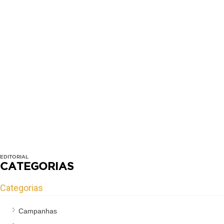
EDITORIAL
CATEGORIAS
Categorias
Campanhas