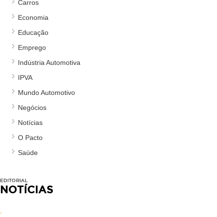
Carros
Economia
Educação
Emprego
Indústria Automotiva
IPVA
Mundo Automotivo
Negócios
Notícias
O Pacto
Saúde
EDITORIAL
NOTÍCIAS
.