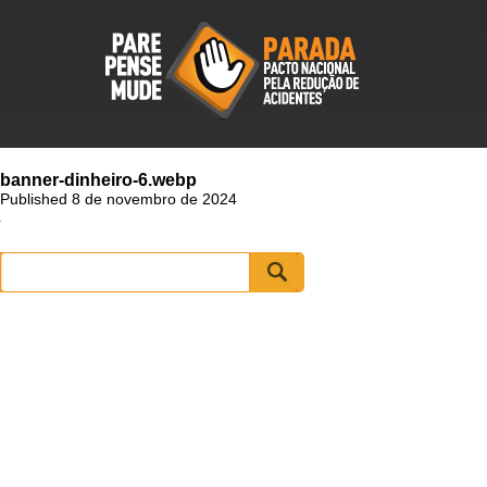
banner-dinheiro-6.webp
Published 8 de novembro de 2024
Pesquisar
por: