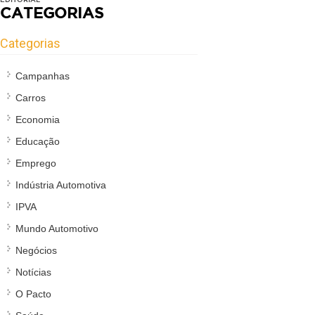
CATEGORIAS
Categorias
Campanhas
Carros
Economia
Educação
Emprego
Indústria Automotiva
IPVA
Mundo Automotivo
Negócios
Notícias
O Pacto