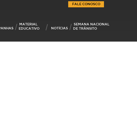
FALE CONOSCO
MATERIAL
SEMANA NACIONAL
PANHAS
NOTÍCIAS
EDUCATIVO
DE TRÂNSITO