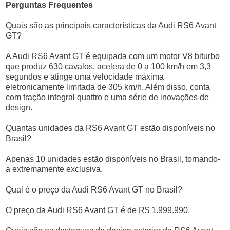
Perguntas Frequentes
Quais são as principais características da Audi RS6 Avant
GT?
A Audi RS6 Avant GT é equipada com um motor V8 biturbo
que produz 630 cavalos, acelera de 0 a 100 km/h em 3,3
segundos e atinge uma velocidade máxima
eletronicamente limitada de 305 km/h. Além disso, conta
com tração integral quattro e uma série de inovações de
design.
Quantas unidades da RS6 Avant GT estão disponíveis no
Brasil?
Apenas 10 unidades estão disponíveis no Brasil, tornando-
a extremamente exclusiva.
Qual é o preço da Audi RS6 Avant GT no Brasil?
O preço da Audi RS6 Avant GT é de R$ 1.999.990.