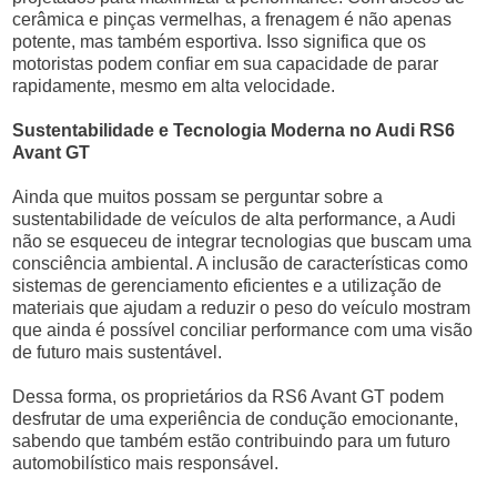
cerâmica e pinças vermelhas, a frenagem é não apenas
potente, mas também esportiva. Isso significa que os
motoristas podem confiar em sua capacidade de parar
rapidamente, mesmo em alta velocidade.
Sustentabilidade e Tecnologia Moderna no Audi RS6
Avant GT
Ainda que muitos possam se perguntar sobre a
sustentabilidade de veículos de alta performance, a Audi
não se esqueceu de integrar tecnologias que buscam uma
consciência ambiental. A inclusão de características como
sistemas de gerenciamento eficientes e a utilização de
materiais que ajudam a reduzir o peso do veículo mostram
que ainda é possível conciliar performance com uma visão
de futuro mais sustentável.
Dessa forma, os proprietários da RS6 Avant GT podem
desfrutar de uma experiência de condução emocionante,
sabendo que também estão contribuindo para um futuro
automobilístico mais responsável.