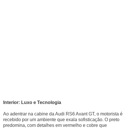
Interior: Luxo e Tecnologia
Ao adentrar na cabine da Audi RS6 Avant GT, o motorista é
recebido por um ambiente que exala sofisticação. O preto
predomina, com detalhes em vermelho e cobre que