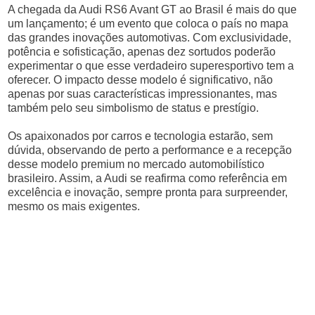
A chegada da Audi RS6 Avant GT ao Brasil é mais do que
um lançamento; é um evento que coloca o país no mapa
das grandes inovações automotivas. Com exclusividade,
potência e sofisticação, apenas dez sortudos poderão
experimentar o que esse verdadeiro superesportivo tem a
oferecer. O impacto desse modelo é significativo, não
apenas por suas características impressionantes, mas
também pelo seu simbolismo de status e prestígio.
Os apaixonados por carros e tecnologia estarão, sem
dúvida, observando de perto a performance e a recepção
desse modelo premium no mercado automobilístico
brasileiro. Assim, a Audi se reafirma como referência em
excelência e inovação, sempre pronta para surpreender,
mesmo os mais exigentes.