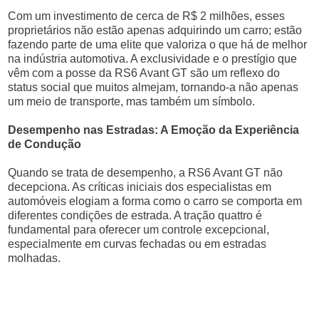
Com um investimento de cerca de R$ 2 milhões, esses
proprietários não estão apenas adquirindo um carro; estão
fazendo parte de uma elite que valoriza o que há de melhor
na indústria automotiva. A exclusividade e o prestígio que
vêm com a posse da RS6 Avant GT são um reflexo do
status social que muitos almejam, tornando-a não apenas
um meio de transporte, mas também um símbolo.
Desempenho nas Estradas: A Emoção da Experiência
de Condução
Quando se trata de desempenho, a RS6 Avant GT não
decepciona. As críticas iniciais dos especialistas em
automóveis elogiam a forma como o carro se comporta em
diferentes condições de estrada. A tração quattro é
fundamental para oferecer um controle excepcional,
especialmente em curvas fechadas ou em estradas
molhadas.