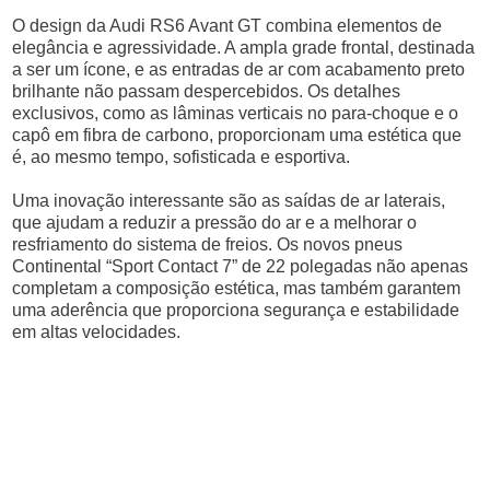
O design da Audi RS6 Avant GT combina elementos de
elegância e agressividade. A ampla grade frontal, destinada
a ser um ícone, e as entradas de ar com acabamento preto
brilhante não passam despercebidos. Os detalhes
exclusivos, como as lâminas verticais no para-choque e o
capô em fibra de carbono, proporcionam uma estética que
é, ao mesmo tempo, sofisticada e esportiva.
Uma inovação interessante são as saídas de ar laterais,
que ajudam a reduzir a pressão do ar e a melhorar o
resfriamento do sistema de freios. Os novos pneus
Continental “Sport Contact 7” de 22 polegadas não apenas
completam a composição estética, mas também garantem
uma aderência que proporciona segurança e estabilidade
em altas velocidades.