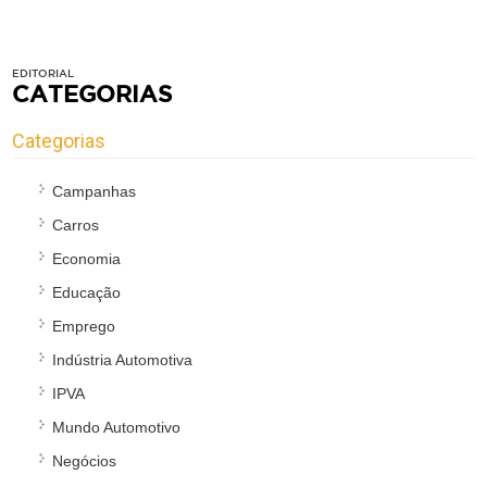
EDITORIAL
CATEGORIAS
Categorias
Campanhas
Carros
Economia
Educação
Emprego
Indústria Automotiva
IPVA
Mundo Automotivo
Negócios