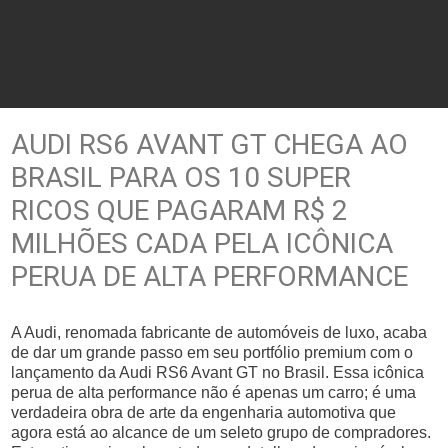
AUDI RS6 AVANT GT CHEGA AO
BRASIL PARA OS 10 SUPER
RICOS QUE PAGARAM R$ 2
MILHÕES CADA PELA ICÔNICA
PERUA DE ALTA PERFORMANCE
A Audi, renomada fabricante de automóveis de luxo, acaba
de dar um grande passo em seu portfólio premium com o
lançamento da Audi RS6 Avant GT no Brasil. Essa icônica
perua de alta performance não é apenas um carro; é uma
verdadeira obra de arte da engenharia automotiva que
agora está ao alcance de um seleto grupo de compradores.