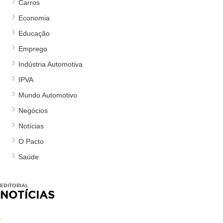
Carros
Economia
Educação
Emprego
Indústria Automotiva
IPVA
Mundo Automotivo
Negócios
Notícias
O Pacto
Saúde
EDITORIAL
NOTÍCIAS
.