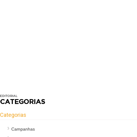
EDITORIAL
CATEGORIAS
Categorias
Campanhas